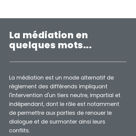
La médiation en
quelques mots...
La médiation est un mode alternatif de
règlement des différends impliquant
l'intervention d'un tiers neutre, impartial et
indépendant, dont le rôle est notamment
de permettre aux parties de renouer le
dialogue et de surmonter ainsi leurs
conflits.