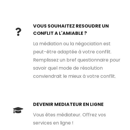
VOUS SOUHAITEZ RESOUDRE UN
CONFLIT A L'AMIABLE ?
La médiation ou la négociation est
peut-être adaptée à votre conflit.
Remplissez un bref questionnaire pour
savoir quel mode de résolution
conviendrait le mieux à votre conflit.
DEVENIR MEDIATEUR EN LIGNE
Vous êtes médiateur. Offrez vos
services en ligne !