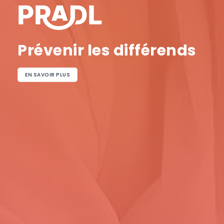
Prévenir les différends
EN SAVOIR PLUS