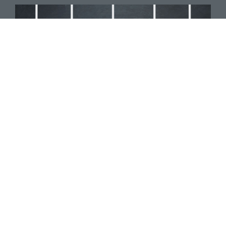
L'ACTUALITÉ DE LA PRADL
ACTUALITES NATIONALES